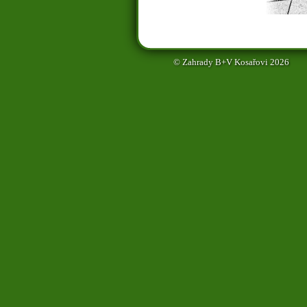
© Zahrady B+V Kosařovi 2026