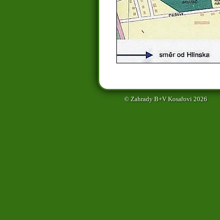
© Zahrady B+V Kosařovi 2026