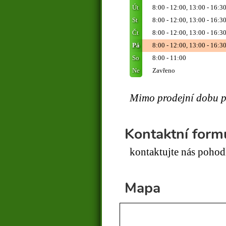
Út
8:00 - 12:00, 13:00 - 16:3
St
8:00 - 12:00, 13:00 - 16:3
Čt
8:00 - 12:00, 13:00 - 16:3
Pá
8:00 - 12:00, 13:00 - 16:3
So
8:00 - 11:00
Ne
Zavřeno
Mimo prodejní dobu p
Kontaktní form
kontaktujte nás poho
Mapa