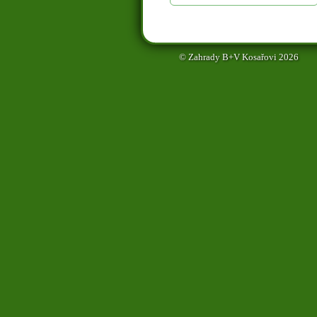
© Zahrady B+V Kosařovi 2026