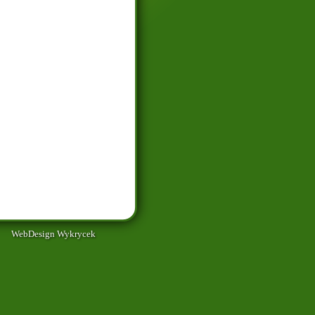
WebDesign Wykrycek